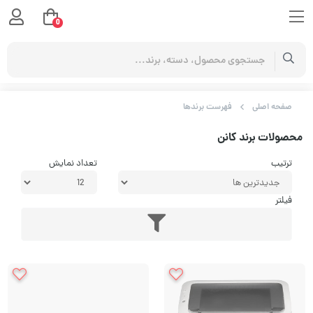
0
صفحه اصلی
فهرست برندها
محصولات برند کانن
ترتیب
تعداد نمایش
فیلتر