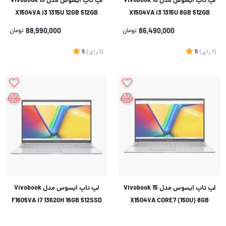
لپ تاپ ایسوس مدل Vivobook 15
لپ تاپ ایسوس مدل Vivobook 15
X1504VA i3 1315U 12GB 512GB
X1504VA i3 1315U 8GB 512GB
86,490,000
تومان
88,990,000
تومان
(1
رای
)
5
(1
رای
)
5
لپ تاپ ایسوس مدل Vivobook 15
لپ تاپ ایسوس مدل Vivobook
F1605VA i7 13620H 16GB 512SSD
X1504VA CORE7 (150U) 8GB
512GB