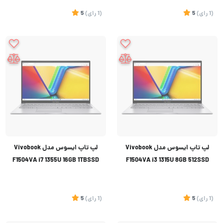
(1
رای
)
5
(1
رای
)
5
لپ تاپ ایسوس مدل Vivobook
لپ تاپ ایسوس مدل Vivobook
F1504VA i7 1355U 16GB 1TBSSD
F1504VA i3 1315U 8GB 512SSD
(1
رای
)
5
(1
رای
)
5