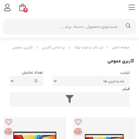
0
صفحه اصلی
لپ تاپ و نوت بوک
بر اساس کاربری
کاربری عمومی
کاربری عمومی
ترتیب
تعداد نمایش
فیلتر