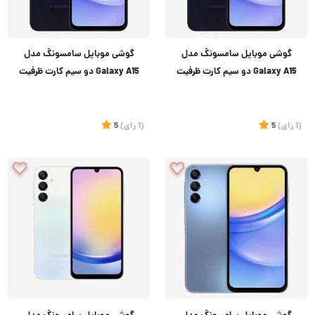
گوشی موبایل سامسونگ مدل
گوشی موبایل سامسونگ مدل
Galaxy A15 دو سیم کارت ظرفیت
Galaxy A15 دو سیم کارت ظرفیت
۲۵۶ گیگابایت و رم ۸ گیگابایت
128 گیگابایت و رم 4 گیگابایت
(1
رای
)
5
(1
رای
)
5
تماس بگیرید
تماس بگیرید