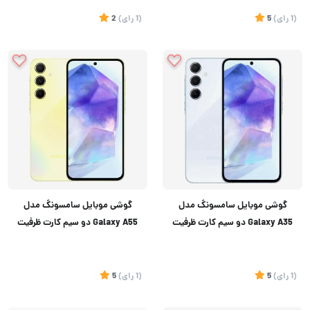
(1
رای
)
5
(1
رای
)
2
تماس بگیرید
تماس بگیرید
گوشی موبایل سامسونگ مدل
گوشی موبایل سامسونگ مدل
Galaxy A35 دو سیم کارت ظرفیت
Galaxy A55 دو سیم کارت ظرفیت
۱۲۸ گیگابایت و رم 8 گیگابایت
128 گیگابایت و رم 8 گیگابایت
(1
رای
)
5
(1
رای
)
5