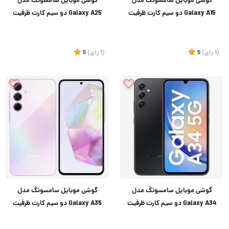
گوشی موبایل سامسونگ مدل
گوشی موبایل سامسونگ مدل
Galaxy A15 دو سیم کارت ظرفیت
Galaxy A25 دو سیم کارت ظرفیت
128 گیگابایت و رم 6 گیگابایت
۲۵۶ گیگابایت و رم 8 گیگابایت
(1
رای
)
5
(1
رای
)
5
تماس بگیرید
تماس بگیرید
گوشی موبایل سامسونگ مدل
گوشی موبایل سامسونگ مدل
Galaxy A34 دو سیم کارت ظرفیت
Galaxy A35 دو سیم کارت ظرفیت
128 گیگابایت و رم 8 گیگابایت
۲۵۶ گیگابایت و رم 8 گیگابایت