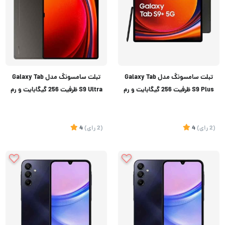
تبلت سامسونگ مدل Galaxy Tab
تبلت سامسونگ مدل Galaxy Tab
S9 Plus ظرفیت 256 گیگابایت و رم
S9 Ultra ظرفیت 256 گیگابایت و رم
12 گیگابایت
12 گیگابایت
(2
رای
)
4
(2
رای
)
4
تماس بگیرید
تماس بگیرید