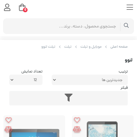
0
صفحه اصلی
موبایل و تبلت
تبلت
تبلت لنوو
لنوو
ترتیب
تعداد نمایش
فیلتر