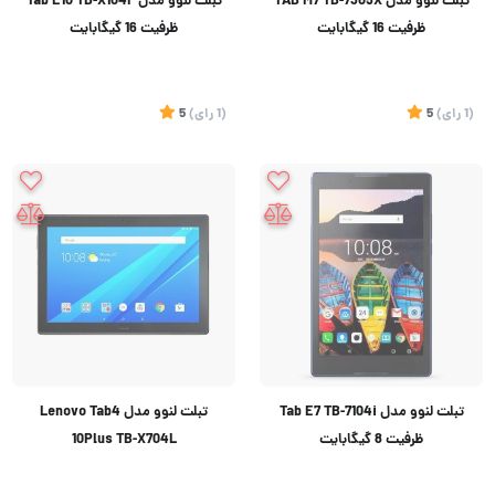
تبلت لنوو مدل TAB M7 TB-7305X
تبلت لنوو مدل Tab E10 TB-X104F
ظرفیت 16 گیگابایت
ظرفیت 16 گیگابایت
(1
رای
)
5
(1
رای
)
5
تبلت لنوو مدل Tab E7 TB-7104i
تبلت لنوو مدل Lenovo Tab4
ظرفیت 8 گیگابایت
10Plus TB-X704L