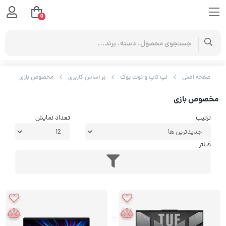
0
صفحه اصلی
لپ تاپ و نوت بوک
بر اساس کاربری
مخصوص بازی
مخصوص بازی
ترتیب
تعداد نمایش
فیلتر