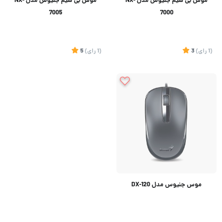
موس بی سیم جنیوس مدل NX-
موس بی سیم جنیوس مدل NX-
7005
7000
(1
رای
)
3
(1
رای
)
5
موس جنیوس مدل DX-120