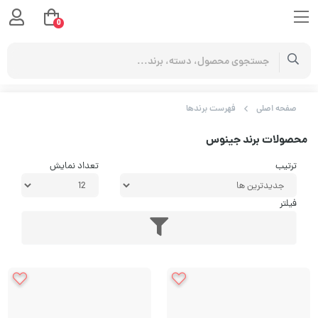
0
صفحه اصلی
فهرست برندها
محصولات برند جینوس
ترتیب
تعداد نمایش
فیلتر