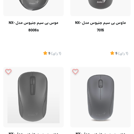
ماوس بی سیم جنیوس مدل NX-
موس بی سیم جنیوس مدل NX-
8006s
7015
(1
رای
)
5
(1
رای
)
5