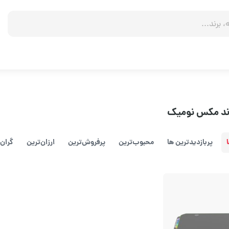
ند مکس نومیک
پربازدیدترین ها
محبوب‌‌ترین
پرفروش‌ترین
ارزان‌ترین
گران‌