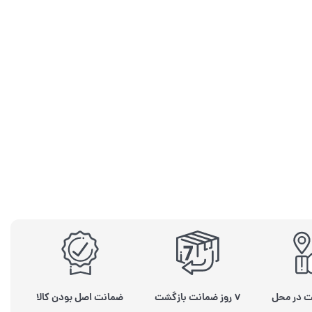
ت در محل
۷ روز ضمانت بازگشت
ضمانت اصل بودن کالا