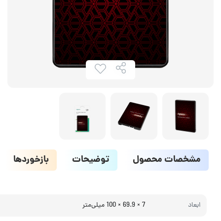
مشخصات محصول
توضیحات
بازخوردها
ابعاد
7 × 69.9 × 100 میلی‌متر