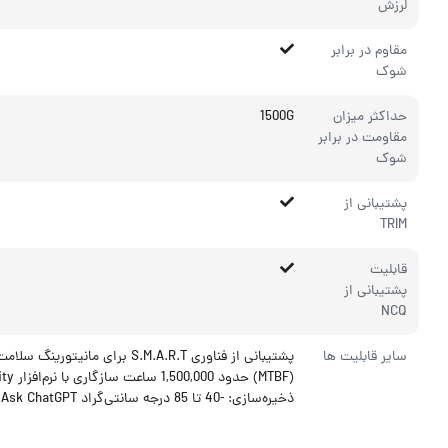
لرزش
مقاوم در برابر
شوک
حداکثر میزان
1500G
مقاومت در برابر
شوک
پشتیبانی از
TRIM
قابلیت
پشتیبانی از
NCQ
سایر قابلیت ها
ذخیره‌سازی: -40 تا 85 درجه سانتی‌گراد Ask ChatGPT