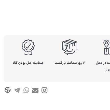
ت در محل
۷ روز ضمانت بازگشت
ضمانت اصل بودن کالا
راز