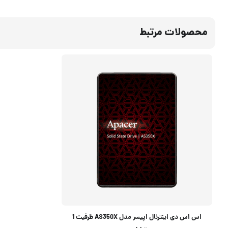
محصولات مرتبط
اس اس دی اینترنال اپیسر مدل AS350X ظرفیت 1