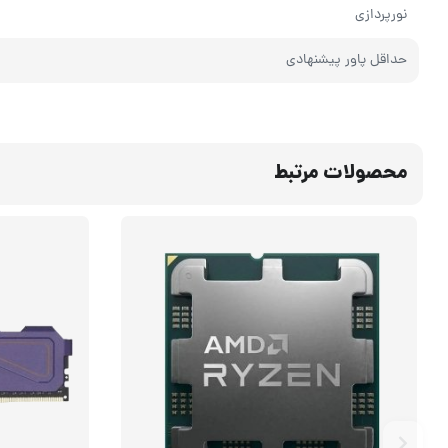
نورپردازی
حداقل پاور پیشنهادی
محصولات مرتبط