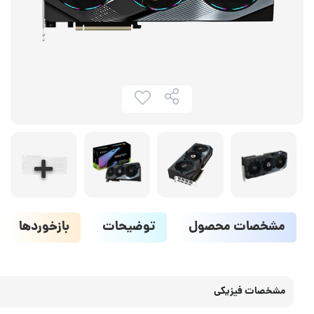
مشخصات محصول
توضیحات
بازخوردها
مشخصات فیزیکی