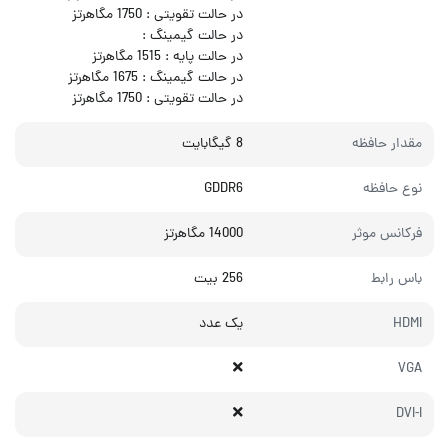
در حالت تقویتی : 1750 مگاهرتز
در حالت گیمینگ :
در حالت پایه : 1515 مگاهرتز
در حالت گیمینگ : 1675 مگاهرتز
در حالت تقویتی : 1750 مگاهرتز
مقدار حافظه
8 گیگابایت
نوع حافظه
GDDR6
فرکانس موثر
14000 مگاهرتز
باس رابط
256 بیت
HDMI
یک عدد
VGA
DVI-I