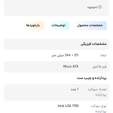
ناموجود
مشخصات محصول
توضیحات
بازخوردها
مشخصات فیزیکی
ابعاد
211 × 244 میلی‌ متر
فرم فاکتور
Micro ATX
پردازنده و چیپ ست
تعداد سوکت
1 عدد
پردازنده
نوع سوکت
Intel LGA 1700
پردازنده