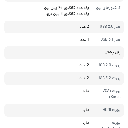
کانکتورهای برق
یک عدد کانکتور 24 پین برق
یک عدد کانکتور 8 پین برق
هدر USB 2.0
2 عدد
هدر USB 3.1
1 عدد
پنل پشتی
پورت USB 2.0
2 عدد
پورت USB 3.2
2 عدد
پورت (VGA
دارد
(Serial
پورت HDMI
دارد
پورت
دارد