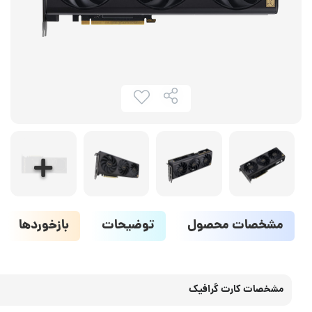
مشخصات محصول
توضیحات
بازخوردها
مشخصات کارت گرافیک