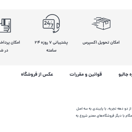
امکان تحویل اکسپرس
پشتیبانی ۷ روزه ۲۴
امکان پرداخ
ساعته
در شی
ه جالبو
قوانین و مقررات
عکس از فروشگاه
از دو دهه تجربه، با پایبندی به سه اصل
م با دیگر فروشگاه‌های معتبر شروع به