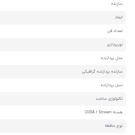
سازنده
ابعاد
تعداد فن
نورپردازی
مدل پردازنده
سازنده پردازنده گرافیکی
نسل پردازنده
تکنولوژی ساخت
هسته CUDA / Stream
نوع حافظه