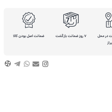
ت در محل
۷ روز ضمانت بازگشت
ضمانت اصل بودن کالا
راز