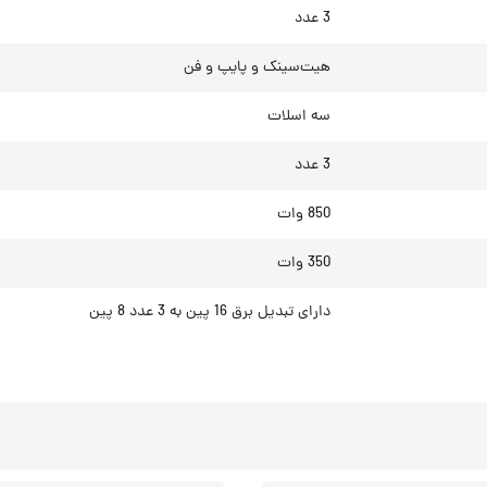
3 عدد
هیت‌سینک و پایپ و فن
سه اسلات
3 عدد
850 وات
350 وات
دارای تبدیل برق 16 پین به 3 عدد 8 پین