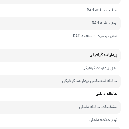
ظرفیت حافظه RAM
نوع حافظه RAM
سایر توضیحات حافظه RAM
پردازنده گرافیکی
مدل پردازنده گرافیکی
حافظه اختصاصی پردازنده گرافیکی
حافظه داخلی
مشخصات حافظه داخلی
نوع حافظه داخلی