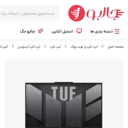
دسته بندی ها
اسمبل آنلاین
جالبو مگ
لپ تاپ ایسوس مدل 
صفحه اصلی
لپ تاپ و نوت بوک
لپ تاپ
لپ تاپ ایسوس