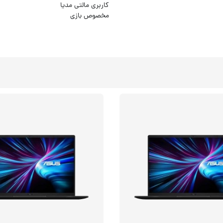
کاربری مالتی مدیا
مخصوص بازی