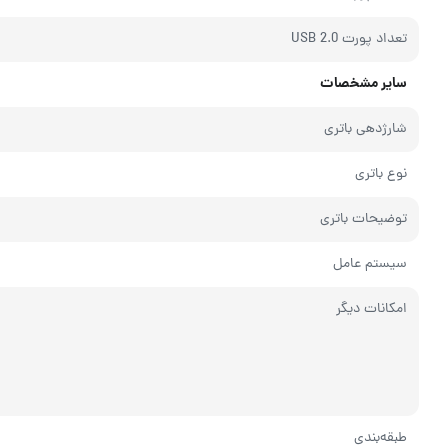
تعداد پورت USB 2.0
سایر مشخصات
شارژدهی باتری
نوع باتری
توضیحات باتری
سیستم عامل
امکانات دیگر
طبقه‌بندی