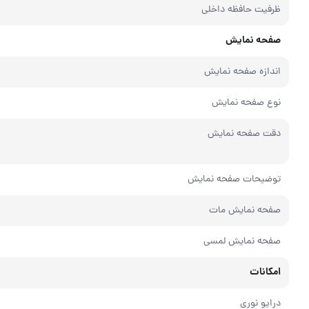
ظرفیت حافظه داخلی
صفحه نمایش
اندازه صفحه نمایش
نوع صفحه نمایش
دقت صفحه نمایش
توضیحات صفحه نمایش
صفحه نمایش مات
صفحه نمایش لمسی
امکانات
درایو نوری