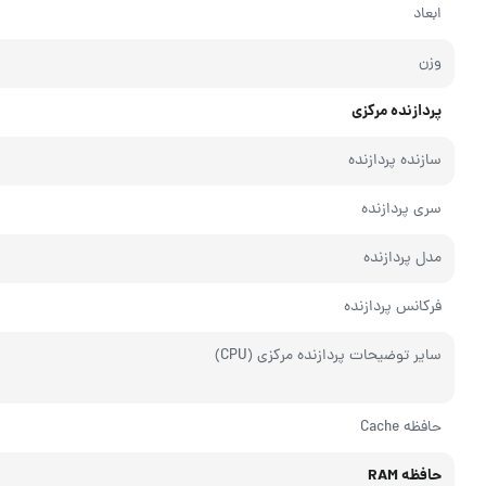
ابعاد
وزن
پردازنده مرکزی
سازنده پردازنده
سری پردازنده
مدل پردازنده
فرکانس پردازنده
سایر توضیحات پردازنده مرکزی (CPU)
حافظه Cache
حافظه RAM