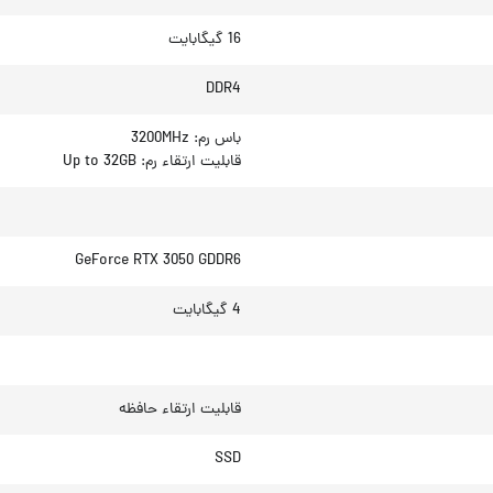
16 گیگابایت
DDR4
باس رم: 3200MHz
قابلیت ارتقاء رم: Up to 32GB
GeForce RTX 3050 GDDR6
4 گیگابایت
قابلیت ارتقاء حافظه
SSD