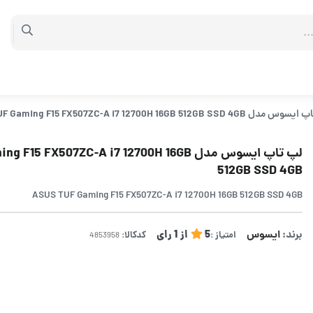
TUF Gaming F15 FX507ZC-A i7 12700H 16GB 512GB SSD 4GB
لپ تاپ ایسوس مدل F15 FX507ZC-A i7 12700H 16GB
512GB SSD 4GB
ASUS TUF Gaming F15 FX507ZC-A i7 12700H 16GB 512GB SSD 4GB
برند:
ایسوس
5
از
1
رای
امتیاز :
کدکالا: