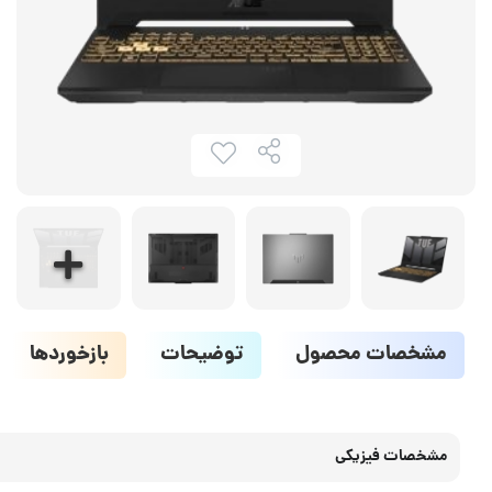
مشخصات محصول
توضیحات
بازخوردها
مشخصات فیزیکی