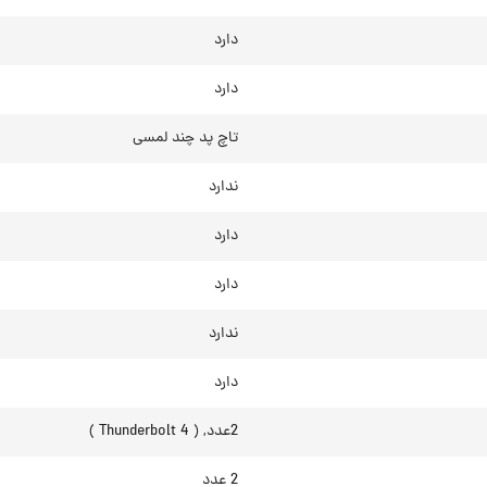
دارد
دارد
تاچ پد چند لمسی
ندارد
دارد
دارد
ندارد
دارد
2عدد, ( Thunderbolt 4 )
2 عدد