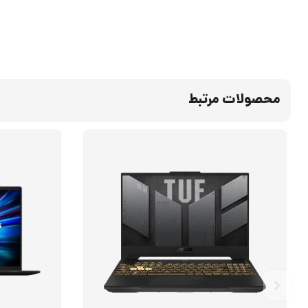
محصولات مرتبط