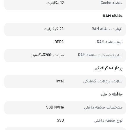
حافظه Cache
12 مگابایت
حافظه RAM
ظرفیت حافظه RAM
24 گیگابایت
نوع حافظه RAM
DDR4
سایر توضیحات حافظه RAM
سرعت :3200مگاهرتز
پردازنده گرافیکی
سازنده پردازنده گرافیکی
Intel
حافظه داخلی
مشخصات حافظه داخلی
SSD NVMe
نوع حافظه داخلی
SSD