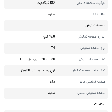
ظرفیت حافظه داخلی
512 گیگابایت
حافظه HDD
ندارد
صفحه نمایش
اندازه صفحه نمایش
15.6 اینچ
نوع صفحه نمایش
TN
دقت صفحه نمایش
1080 × 1920 پیکسل - FHD
توضیحات صفحه نمایش
نرخ به روز رسانی :60هرتز
صفحه نمایش مات
دارد
صفحه نمایش لمسی
ندارد
امکانات