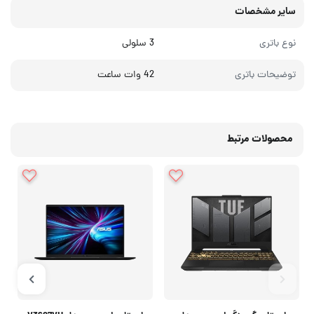
سایر مشخصات
نوع باتری
3 سلولی
توضیحات باتری
42 وات‌ ساعت
محصولات مرتبط