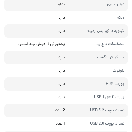
درایو نوری
ندارد
وبکم
دارد
کیبورد با نور پس زمینه
دارد
مشخصات تاچ پد
پشتیبانی از فرمان چند لمسی
حسگر اثر انگشت
دارد
بلوتوث
دارد
پورت HDMI
دارد
پورت USB Type-C
دارد
تعداد پورت USB 3.2
2 عدد
تعداد پورت USB 2.0
1 عدد