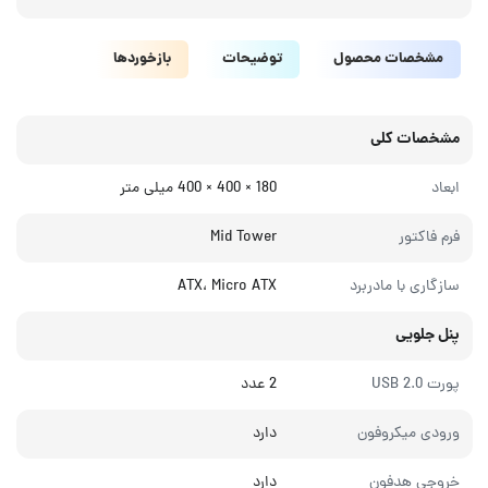
مشخصات محصول
توضیحات
بازخوردها
مشخصات کلی
ابعاد
180 × 400 × 400 میلی‌ متر
فرم فاکتور
Mid Tower
سازگاری با مادربرد
ATX، Micro ATX
پنل جلویی
پورت USB 2.0
2 عدد
ورودی میکروفون
دارد
خروجی هدفون
دارد