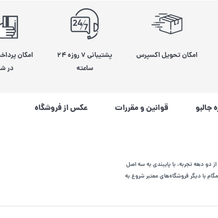
امکان تحویل اکسپرس
پشتیبانی ۷ روزه ۲۴
امکان پرداخ
ساعته
در شی
ه جالبو
قوانین و مقررات
عکس از فروشگاه
از دو دهه تجربه، با پایبندی به سه اصل
م با دیگر فروشگاه‌های معتبر شروع به