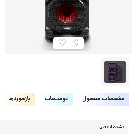
مشخصات محصول
توضیحات
بازخوردها
مشخصات فنی