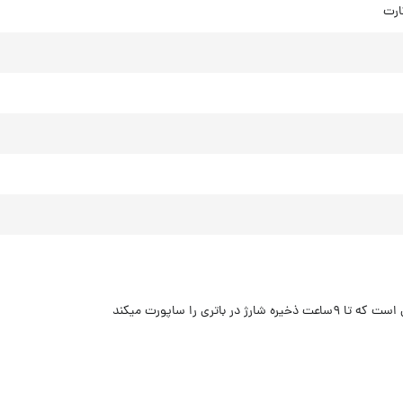
ارت
ر باتری را ساپورت میکند