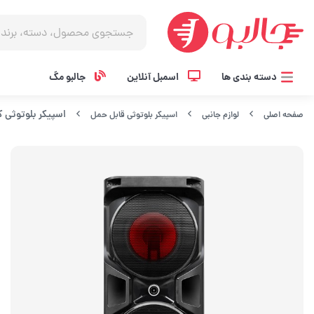
دسته بندی ها
اسمبل آنلاین
جالبو مگ
اسپیکر بلوتوثی کراون
صفحه اصلی
لوازم جانبی
اسپیکر بلوتوثی قابل حمل