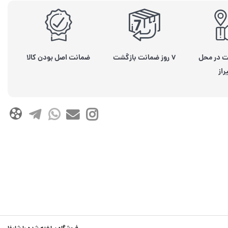
ت در محل
۷ روز ضمانت بازگشت
ضمانت اصل بودن کالا
راز