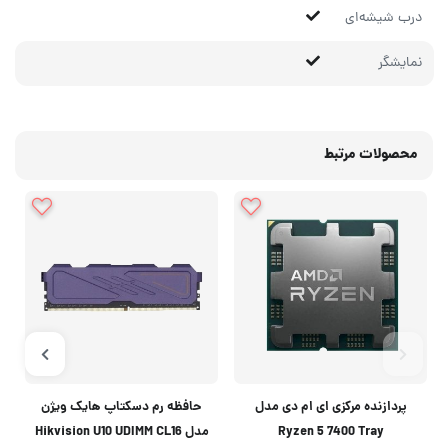
درب شیشه‌ای
نمایشگر
محصولات مرتبط
پردازنده مرکزی ای ام دی مدل
حافظه رم دسکتاپ هایک ویژن
Ryzen 5 7400 Tray
مدل Hikvision U10 UDIMM CL16