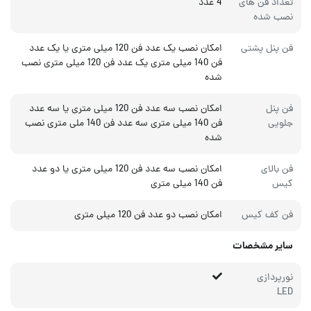
تعداد فن های
4 عدد
نصب شده
فن پنل پشتی
امکان نصب یک عدد فن 120 میلی متری یا یک عدد
فن 140 میلی متری یک عدد فن 120 میلی متری نصب
شده
فن پنل
امکان نصب سه عدد فن 120 میلی متری یا سه عدد
جلویی
فن 140 میلی متری سه عدد فن 140 ملی متری نصب
شده
فن بالای
امکان نصب سه عدد فن 120 میلی متری یا دو عدد
کیس
فن 140 میلی متری
فن کف کیس
امکان نصب دو عدد فن 120 میلی متری
سایر مشخصات
نورپردازی
LED