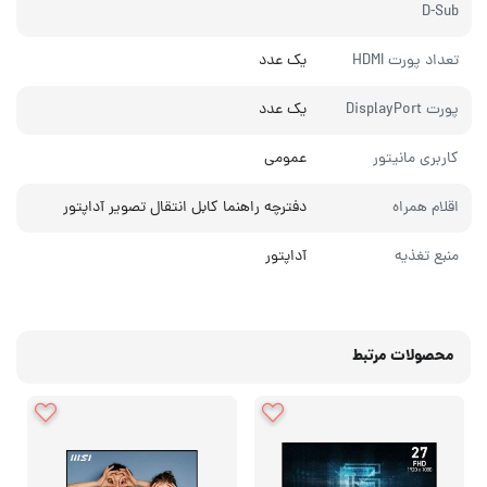
D-Sub
تعداد پورت HDMI
یک عدد
پورت DisplayPort
یک عدد
کاربری مانیتور
عمومی
اقلام همراه
دفترچه‌ راهنما کابل انتقال تصویر آداپتور
منبع تغذیه
آداپتور
محصولات مرتبط