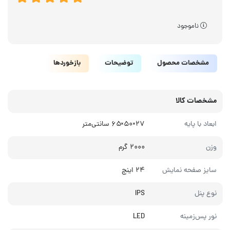
ناموجود
مشخصات محصول
توضیحات
بازخوردها
مشخصات کالا
ابعاد با پایه
۲۷×۵۰×۶۵ سانتی‌متر
وزن
۲۰۰۰ گرم
سایز صفحه نمایش
۲۴ اینچ
نوع پنل
IPS
نور پس‌زمینه
LED