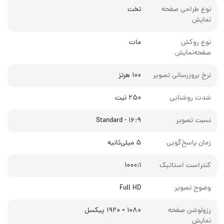
نوع طراحی صفحه
تخت
نمایش
نوع روکش
مات
صفحه‌نمایش
نرخ بروزرسانی تصویر
۱۰۰ هرتز
شدت روشنایی
۲۵۰ نیت
نسبت تصویر
۱۶:۹ - Standard
زمان پاسخ‌گویی
۵ میلی‌ثانیه
کنتراست استاتیک
۱۰۰۰:۱
وضوح تصویر
Full HD
رزولوشن صفحه
۱۰۸۰ × ۱۹۲۰ پیکسل
نمایش