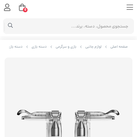
0
صفحه اصلی
لوازم جانبی
بازی و سرگرمی
دسته بازی
دسته بازی موبایل PUBG گیم سیر مدل 1