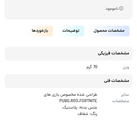
ناموجود
مشخصات محصول
توضیحات
بازخوردها
مشخصات فیزیکی
وزن
70 گرم
مشخصات فنی
سایر
طراحی شده مخصوص بازی های
مشخصات
PUBG،ROS،FORTNITE
جنس بدنه: پلاستیک
رنگ: شفاف