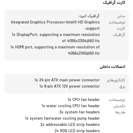
کارت گرافیک
سایر
گرافیک آنبرد:
توضیحات
Integrated Graphics Processor-Intel® HD Graphics
کارت
support:
گرافیک
1x DisplayPort, supporting a maximum resolution
of 4096x2304@60 Hz
1x HDMI port, supporting a maximum resolution of
4096x2160@60 Hz
اتصالات داخلی
کانکتورهای
1x 24-pin ATX main power connector
برق
1x 8-pin ATX 12V power connector
توضیحات
1x CPU fan header
تکمیلی
1x water cooling CPU fan header
هدرها
3x system fan headers
1x system fan/water cooling pump header
2x addressable LED strip headers
2x RGB LED strip headers