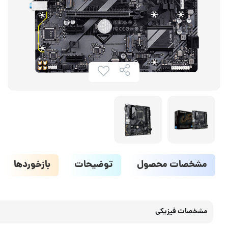
مشخصات محصول
توضیحات
بازخوردها
مشخصات فیزیکی