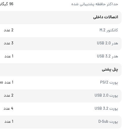
حداکثر حافظه پشتیبانی شده
96 گیگابایت
اتصالات داخلی
کانکتور M.2
2 عدد
هدر USB 2.0
3 عدد
هدر USB 3.2
1 عدد
پنل پشتی
پورت PS/2
1 عدد Combo
پورت USB 2.0
2 عدد
پورت USB 3.2
4 عدد
پورت D-Sub
1 عدد