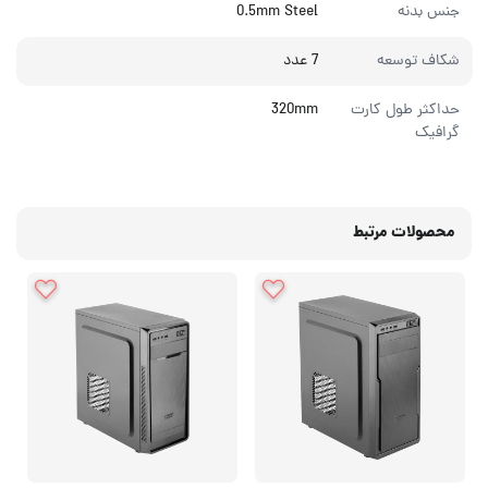
جنس بدنه
0.5mm Steel
شکاف توسعه
7 عدد
حداکثر طول کارت
320mm
گرافیک
محصولات مرتبط