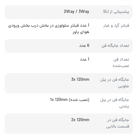
پشتیبانی از SLI
2Way / 3Way
فیلتر گرد و غبار
1 عدد فیلتر سلولوزی در بخش درب بخش ورودی
هوای پاور
تعداد جایگاه‌ فن
6 عدد
تعداد فن
1 عدد
نصب‌شده
جایگاه فن در پنل
3x 120mm
جلویی
جایگاه فن در پنل
(نصب شده) 1x 120mm
پشتی
جایگاه فن در
2x 120mm
قسمت بالایی