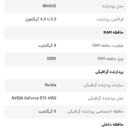
مدل پردازنده
8645HS
فرکانس پردازنده
5.0 تا 4.3 گیگاهرتز
حافظه RAM
ظرفیت حافظه RAM
8 گیگابایت
نوع حافظه RAM
DDR5
پردازنده گرافیکی
سازنده پردازنده گرافیکی
Nvidia
مدل پردازنده گرافیکی
NVIDIA GeForce RTX 4050
حافظه اختصاصی پردازنده گرافیکی
6 گیگابایت
حافظه داخلی