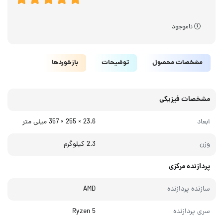
ناموجود
مشخصات محصول
توضیحات
بازخوردها
مشخصات فیزیکی
ابعاد
23.6 × 255 × 357 میلی‌ متر
وزن
2.3 کیلوگرم
پردازنده مرکزی
سازنده پردازنده
AMD
سری پردازنده
Ryzen 5