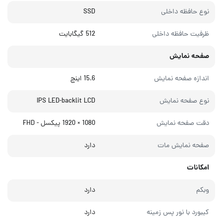
نوع حافظه داخلی
SSD
ظرفیت حافظه داخلی
512 گیگابایت
صفحه نمایش
اندازه صفحه نمایش
15.6 اینچ
نوع صفحه نمایش
IPS LED-backlit LCD
دقت صفحه نمایش
1080 × 1920 پیکسل - FHD
صفحه نمایش مات
دارد
امکانات
وبکم
دارد
کیبورد با نور پس زمینه
دارد