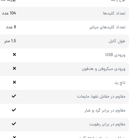
تعداد کلیدها
104 عدد
تعداد کلیدهای میانبر
8 عدد
طول کابل
1.5 متر
ورودی USB
ورودی میکروفن و هدفون
تاچ پد
مقاوم در مقابل نفوذ مایعات
مقاوم در برابر گرد و غبار
مقاوم در برابر رطوبت