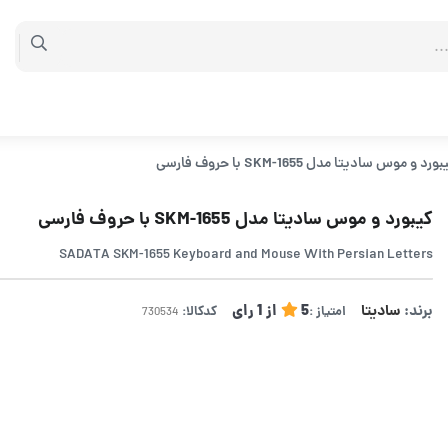
رد و موس سادیتا مدل SKM-1655 با حروف فارسی
کیبورد و موس سادیتا مدل SKM-1655 با حروف فارسی
SADATA SKM-1655 Keyboard and Mouse With Persian Letters
برند:
سادیتا
5
از
1
رای
امتیاز :
کدکالا: