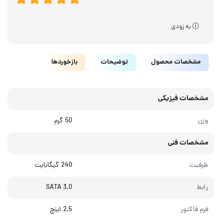
به زودی
مشخصات محصول
توضیحات
بازخوردها
مشخصات فیزیکی
وزن
50 گرم
مشخصات فنی
ظرفیت
240 گیگابایت
رابط
SATA 3.0
فرم فاکتور
2.5 اینچ