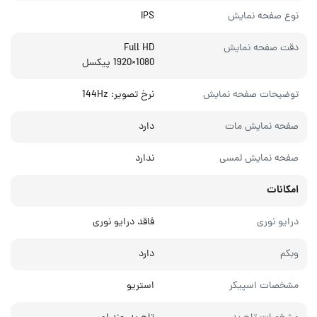
نوع صفحه نمایش
IPS
دقت صفحه نمایش
Full HD
1080×1920 پیکسل
توضیحات صفحه نمایش
نرخ تصویر: 144Hz
صفحه نمایش مات
دارد
صفحه نمایش لمسی
ندارد
امکانات
درایو نوری
فاقد درایو نوری
وبکم
دارد
مشخصات اسپیکر
استریو