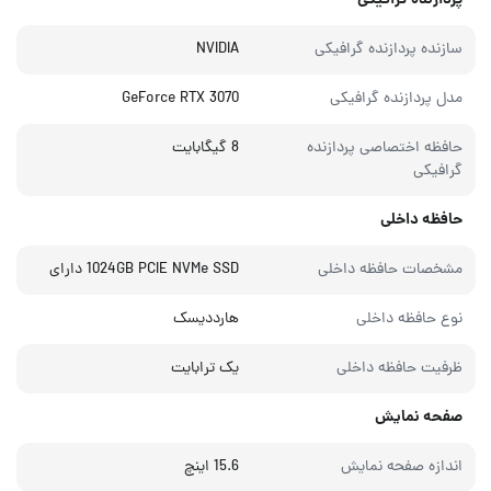
پردازنده گرافیکی
سازنده پردازنده گرافیکی
NVIDIA
مدل پردازنده گرافیکی
GeForce RTX 3070
حافظه اختصاصی پردازنده
8 گیگابایت
گرافیکی
حافظه داخلی
مشخصات حافظه داخلی
1024GB PCIE NVMe SSD دارای
نوع حافظه داخلی
هارددیسک
ظرفیت حافظه داخلی
یک ترابایت
صفحه نمایش
اندازه صفحه نمایش
15.6 اینچ