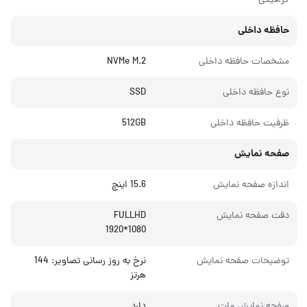
گرافیکی
حافظه داخلی
مشخصات حافظه داخلی
NVMe M.2
نوع حافظه داخلی
SSD
ظرفیت حافظه داخلی
512GB
صفحه نمایش
اندازه صفحه نمایش
15.6 اینچ
دقت صفحه نمایش
FULLHD
1080*1920
توضیحات صفحه نمایش
نرخ به روز رسانی تصاویر: 144
هرتز
صفحه نمایش مات
دارد