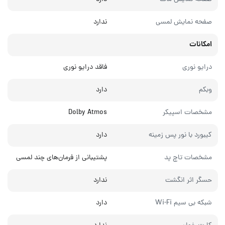
صفحه نمایش لمسی
ندارد
امکانات
درایو نوری
فاقد درایو نوری
وبکم
دارد
مشخصات اسپیکر
Dolby Atmos
کیبورد با نور پس زمینه
دارد
مشخصات تاچ پد
پشتیبانی از فرمان‌های چند لمسی
حسگر اثر انگشت
ندارد
شبکه بی سیم Wi-Fi
دارد