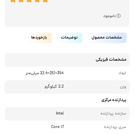
ناموجود
مشخصات محصول
توضیحات
بازخوردها
مشخصات فیزیکی
ابعاد
354×251×22.4 میلی‌متر
وزن
2.2 کیلوگرم
پردازنده مرکزی
سازنده پردازنده
Intel
سری پردازنده
Core i7