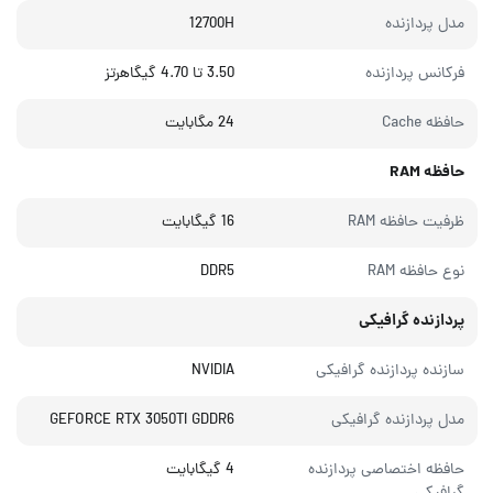
مدل پردازنده
12700H
فرکانس پردازنده
3.50 تا 4.70 گیگاهرتز
حافظه Cache
24 مگابایت
حافظه RAM
ظرفیت حافظه RAM
16 گیگابایت
نوع حافظه RAM
DDR5
پردازنده گرافیکی
سازنده پردازنده گرافیکی
NVIDIA
مدل پردازنده گرافیکی
GEFORCE RTX 3050TI GDDR6
حافظه اختصاصی پردازنده
4 گیگابایت