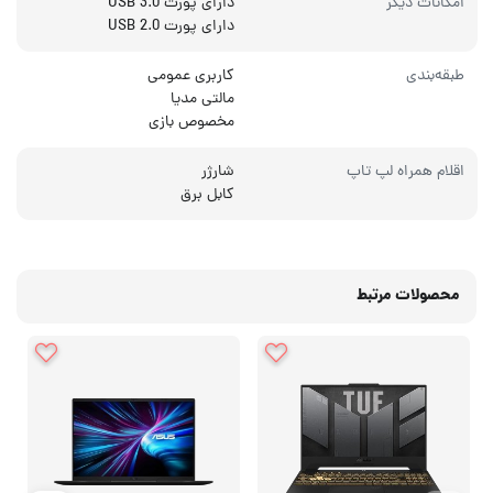
امکانات دیگر
دارای پورت USB 3.0
دارای پورت USB 2.0
طبقه‌بندی
کاربری عمومی
مالتی مدیا
مخصوص بازی
اقلام همراه لپ تاپ
شارژر
کابل برق
محصولات مرتبط