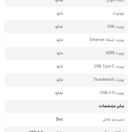
کارت خوان
ندارد
بلوتوث
دارد
پورت VGA
ندارد
پورت شبکه Ethernet
دارد
پورت HDMI
دارد
پورت USB Type-C
دارد
پورت Thunderbolt
دارد
پورت USB 4.0
ندارد
سایر مشخصات
سیستم عامل
Dos