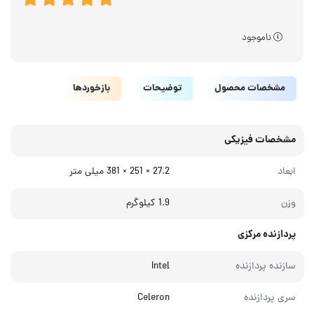
ناموجود
مشخصات محصول
توضیحات
بازخوردها
مشخصات فیزیکی
ابعاد
27.2 × 251 × 381 میلی‌ متر
وزن
1.9 کیلوگرم
پردازنده مرکزی
سازنده پردازنده
Intel
سری پردازنده
Celeron