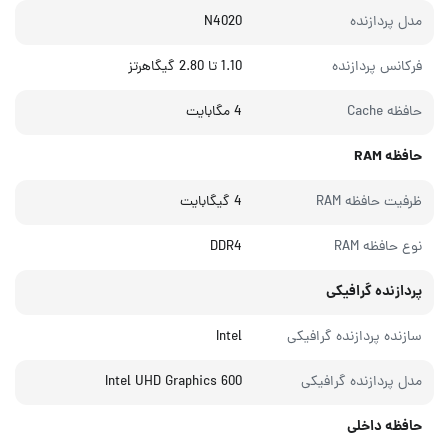
مدل پردازنده
N4020
فرکانس پردازنده
1.10 تا 2.80 گیگاهرتز
حافظه Cache
4 مگابایت
حافظه RAM
ظرفیت حافظه RAM
4 گیگابایت
نوع حافظه RAM
DDR4
پردازنده گرافیکی
سازنده پردازنده گرافیکی
Intel
مدل پردازنده گرافیکی
Intel UHD Graphics 600
حافظه داخلی