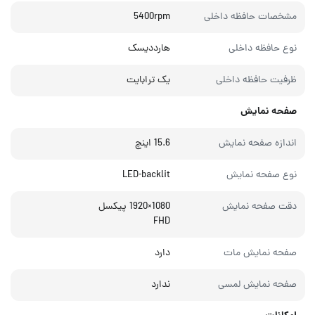
مشخصات حافظه داخلی
5400rpm
نوع حافظه داخلی
هارددیسک
ظرفیت حافظه داخلی
یک ترابایت
صفحه نمایش
اندازه صفحه نمایش
15.6 اینچ
نوع صفحه نمایش
LED-backlit
دقت صفحه نمایش
1080×1920 پیکسل
FHD
صفحه نمایش مات
دارد
صفحه نمایش لمسی
ندارد