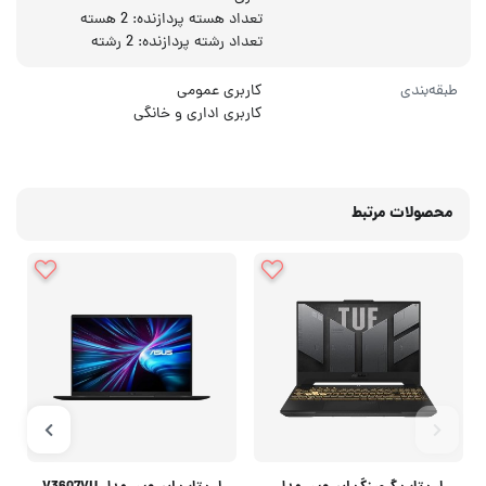
تعداد هسته پردازنده: 2 هسته
تعداد رشته پردازنده: 2 رشته
طبقه‌بندی
کاربری عمومی
کاربری اداری و خانگی
محصولات مرتبط