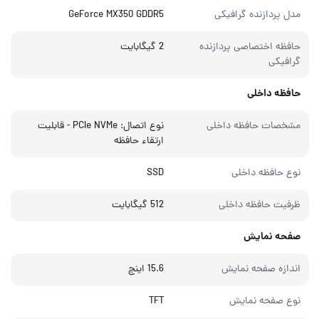
مدل پردازنده گرافیکی
GeForce MX350 GDDR5
حافظه اختصاصی پردازنده
2 گیگابایت
گرافیکی
حافظه داخلی
مشخصات حافظه داخلی
نوع اتصال: PCIe NVMe - قابلیت
ارتقاء حافظه
نوع حافظه داخلی
SSD
ظرفیت حافظه داخلی
512 گیگابایت
صفحه نمایش
اندازه صفحه نمایش
15.6 اینچ
نوع صفحه نمایش
TFT