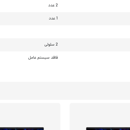
2 عدد
1 عدد
2 سلولی
فاقد سیستم عامل