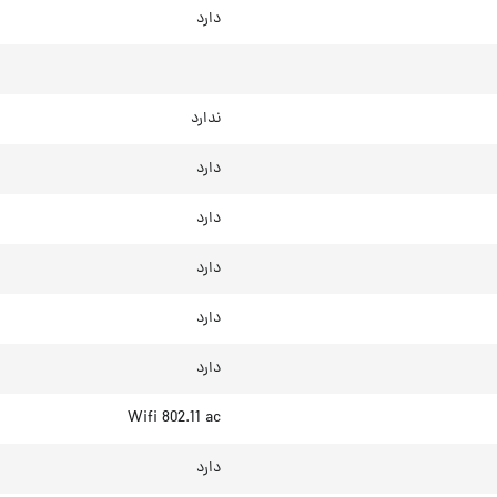
دارد
ندارد
دارد
دارد
دارد
دارد
دارد
Wifi 802.11 ac
دارد