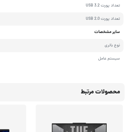
تعداد پورت USB 3.2
تعداد پورت USB 2.0
سایر مشخصات
نوع باتری
سیستم عامل
محصولات مرتبط