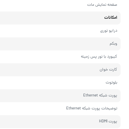
صفحه نمایش مات
امکانات
درایو نوری
وبکم
کیبورد با نور پس زمینه
کارت خوان
بلوتوث
پورت شبکه Ethernet
توضیحات پورت شبکه Ethernet
پورت HDMI