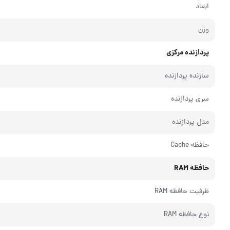
ابعاد
وزن
پردازنده مرکزی
سازنده پردازنده
سری پردازنده
مدل پردازنده
حافظه Cache
حافظه RAM
ظرفیت حافظه RAM
نوع حافظه RAM