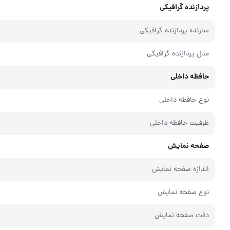
پردازنده گرافیکی
سازنده پردازنده گرافیکی
مدل پردازنده گرافیکی
حافظه داخلی
نوع حافظه داخلی
ظرفیت حافظه داخلی
صفحه نمایش
اندازه صفحه نمایش
نوع صفحه نمایش
دقت صفحه نمایش