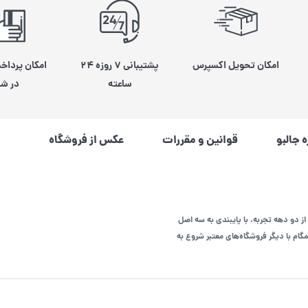
امکان تحویل اکسپرس
پشتیبانی ۷ روزه ۲۴
امکان پرداخ
ساعته
در شی
ه جالبو
قوانین و مقررات
عکس از فروشگاه
از دو دهه تجربه، با پایبندی به سه اصل
م با دیگر فروشگاه‌های معتبر شروع به