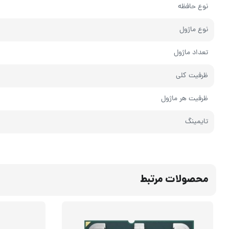
نوع حافظه
نوع ماژول
تعداد ماژول
ظرفیت کلی
ظرفیت هر ماژول
تایمینگ
محصولات مرتبط