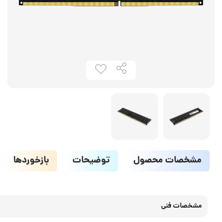
مشخصات محصول
توضیحات
بازخوردها
مشخصات فنی