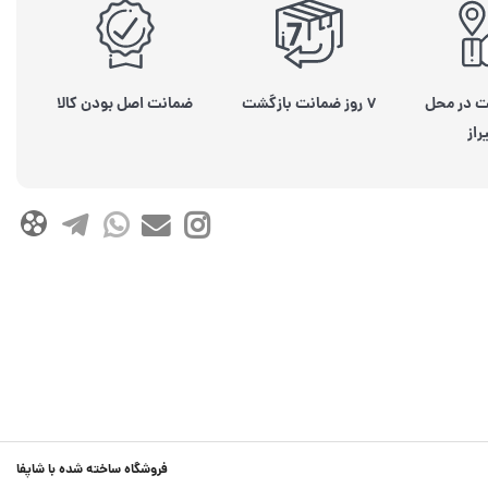
ت در محل
۷ روز ضمانت بازگشت
ضمانت اصل بودن کالا
راز
فروشگاه ساخته شده با شاپفا