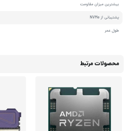
بیشترین میزان مقاومت
پشتیبانی از NVMe
طول عمر
محصولات مرتبط