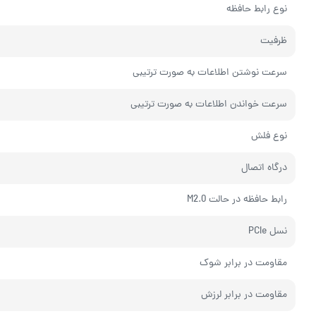
نوع رابط حافظه
ظرفیت
سرعت نوشتن اطلاعات به صورت ترتیبی
سرعت خواندن اطلاعات به صورت ترتیبی
نوع فلش
درگاه اتصال
رابط حافظه در حالت M2.0
نسل PCIe
مقاومت در برابر شوک
مقاومت در برابر لرزش