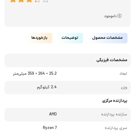
ناموجود
مشخصات محصول
توضیحات
بازخوردها
مشخصات فیزیکی
ابعاد
25.2 × 264 × 359 میلی‌متر
وزن
2.4 کیلوگرم
پردازنده مرکزی
سازنده پردازنده
AMD
سری پردازنده
Ryzen 7