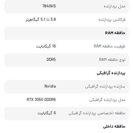
مدل پردازنده
7840HS
فرکانس پردازنده
3.8 تا 5.1 گیگاهرتز
حافظه RAM
ظرفیت حافظه RAM
16 گیگابایت
نوع حافظه RAM
DDR5
پردازنده گرافیکی
سازنده پردازنده گرافیکی
Nvidia
مدل پردازنده گرافیکی
RTX 3050 GDDR6
حافظه اختصاصی پردازنده گرافیکی
6 گیگابایت
حافظه داخلی