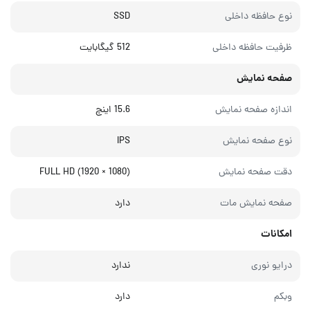
نوع حافظه داخلی
SSD
ظرفیت حافظه داخلی
512 گیگابایت
صفحه نمایش
اندازه صفحه نمایش
15.6 اینچ
نوع صفحه نمایش
IPS
دقت صفحه نمایش
FULL HD (1920 × 1080)
صفحه نمایش مات
دارد
امکانات
درایو نوری
ندارد
وبکم
دارد