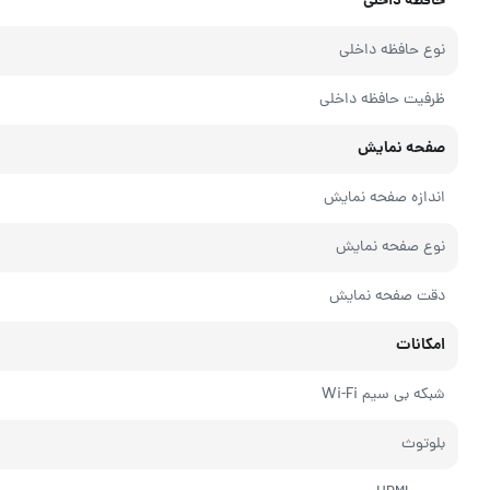
حافظه داخلی
نوع حافظه داخلی
ظرفیت حافظه داخلی
صفحه نمایش
اندازه صفحه نمایش
نوع صفحه نمایش
دقت صفحه نمایش
امکانات
شبکه بی سیم Wi-Fi
بلوتوث