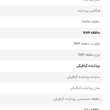
فرکانس پردازنده
حافظه Cache
حافظه RAM
ظرفیت حافظه RAM
نوع حافظه RAM
پردازنده گرافیکی
سازنده پردازنده گرافیکی
مدل پردازنده گرافیکی
حافظه اختصاصی پردازنده گرافیکی