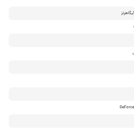
GeForce