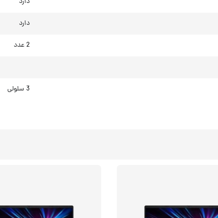
دارد
دارد
2 عدد
3 سلولی