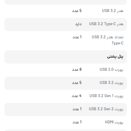
هدر USB 3.2
5 عدد
هدر USB 3.2 Type-C
دارد
تعداد هدر USB 3.2
1 عدد
Type-C
پنل پشتی
پورت USB 2.0
8 عدد
پورت USB 3.2
5 عدد
پورت USB 3.2 Gen 1
4 عدد
پورت USB 3.2 Gen 2
1 عدد
پورت HDMI
1 عدد