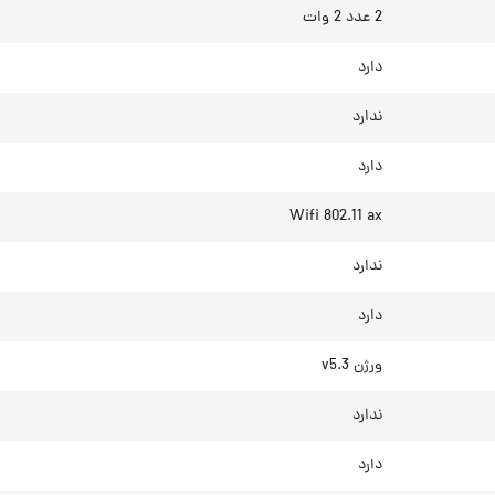
2 عدد 2 وات
دارد
ندارد
دارد
Wifi 802.11 ax
ندارد
دارد
ورژن v5.3
ندارد
دارد