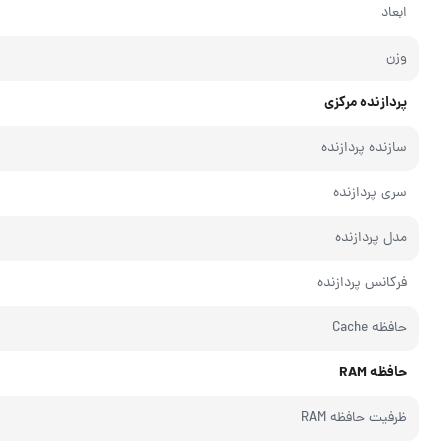
ابعاد
وزن
پردازنده مرکزی
سازنده پردازنده
سری پردازنده
مدل پردازنده
فرکانس پردازنده
حافظه Cache
حافظه RAM
ظرفیت حافظه RAM