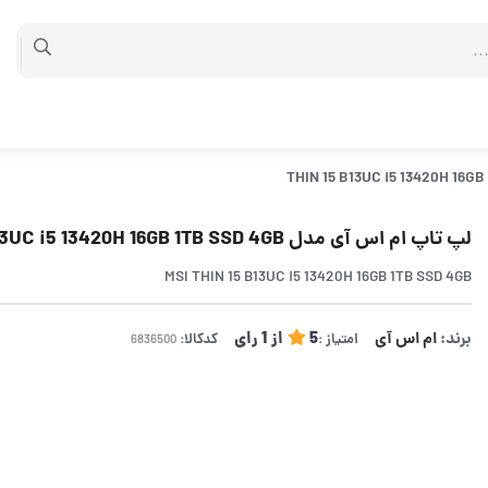
لپ تاپ ام اس آی مدل THIN 15 B13UC i5 13420H 16GB 1TB SSD 4GB
MSI THIN 15 B13UC i5 13420H 16GB 1TB SSD 4GB
برند:
ام اس آی
5
از
1
رای
امتیاز :
کدکالا: