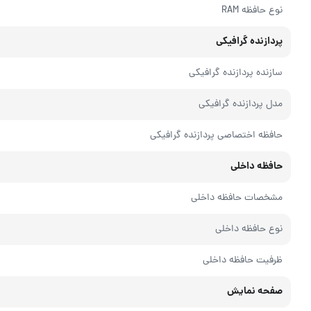
نوع حافظه RAM
پردازنده گرافیکی
سازنده پردازنده گرافیکی
مدل پردازنده گرافیکی
حافظه اختصاصی پردازنده گرافیکی
حافظه داخلی
مشخصات حافظه داخلی
نوع حافظه داخلی
ظرفیت حافظه داخلی
صفحه نمایش