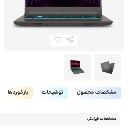
مشخصات محصول
توضیحات
بازخوردها
مشخصات فیزیکی