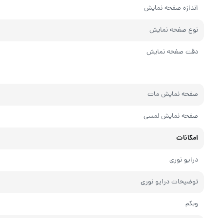
اندازه صفحه نمایش
نوع صفحه نمایش
دقت صفحه نمایش
صفحه نمایش مات
صفحه نمایش لمسی
امکانات
درایو نوری
توضیحات درایو نوری
وبکم