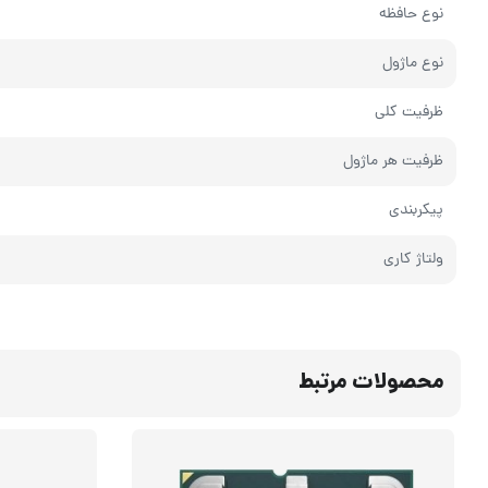
نوع حافظه
نوع ماژول
ظرفیت کلی
ظرفیت هر ماژول
پیکربندی
ولتاژ کاری
محصولات مرتبط