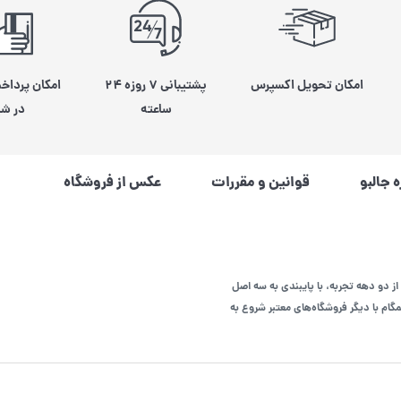
امکان تحویل اکسپرس
پشتیبانی ۷ روزه ۲۴
امکان پرداخ
ساعته
در شی
ه جالبو
قوانین و مقررات
عکس از فروشگاه
از دو دهه تجربه، با پایبندی به سه اصل
م با دیگر فروشگاه‌های معتبر شروع به