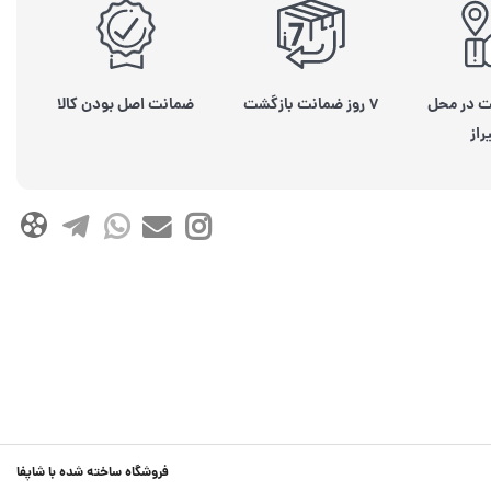
ت در محل
۷ روز ضمانت بازگشت
ضمانت اصل بودن کالا
راز
فروشگاه ساخته شده با شاپفا