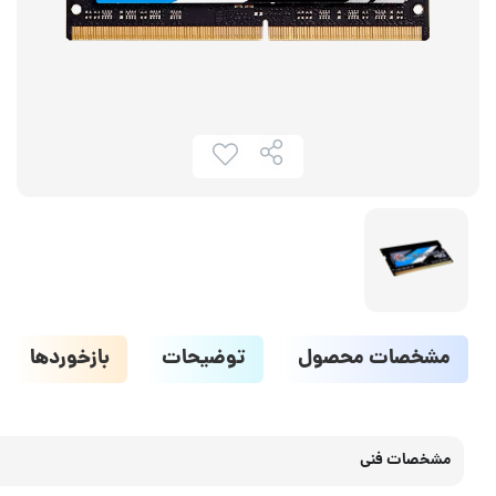
مشخصات محصول
توضیحات
بازخوردها
مشخصات فنی