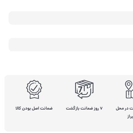
ت در محل
۷ روز ضمانت بازگشت
ضمانت اصل بودن کالا
راز