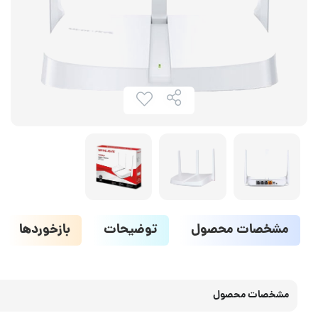
مشخصات محصول
توضیحات
بازخوردها
مشخصات محصول