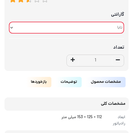
گارانتی
تعداد
مشخصات محصول
توضیحات
بازخوردها
مشخصات کلی
ابعاد
112 × 125 × 153 میلی‌ متر
رادیاتور