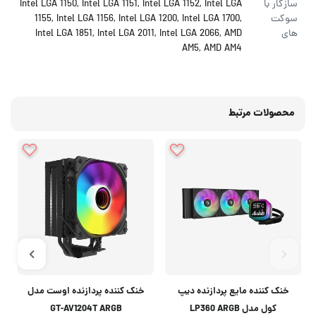
سازگار با
Intel LGA 1150, Intel LGA 1151, Intel LGA 1152, Intel LGA
سوکت
1155, Intel LGA 1156, Intel LGA 1200, Intel LGA 1700,
های
Intel LGA 1851, Intel LGA 2011, Intel LGA 2066, AMD
AM5, AMD AM4
محصولات مرتبط
خنک کننده مایع پردازنده دیپ
خنک کننده پردازنده اوست مدل
کول مدل LP360 ARGB
GT-AV1204T ARGB