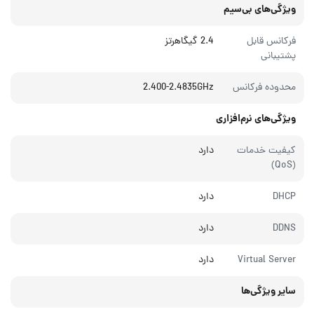
ویژگی‌های بی‌سیم
فرکانس قابل
2.4 گیگاهرتز
پشتیبانی
محدوده فرکانس
2.400-2.4835GHz
ویژگی‌های نرم‌افزاری
کیفیت خدمات
دارد
(QoS)
DHCP
دارد
DDNS
دارد
Virtual Server
دارد
سایر ویژگی‌ها