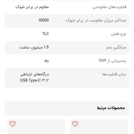
قابلیت‌های مقاومتی
مقاوم در برابر شوک
حداکثر میزان مقاومت در برابر شوک
1500G
نوع فلش
TLC
میانگین عمر
1.5 میلیون ساعت
پشتیبانی از TRIM
بله
سایر قابلیت‌ها
درگاه‌های ارتباطی
USB Type-C ۳.۲
محصولات مرتبط