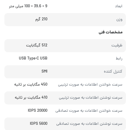
ابعاد
9 × 39.6 × 100 میلی‌ متر
وزن
210 گرم
مشخصات فنی
ظرفیت
512 گیگابایت
رابط
USB Type-C USB
کنترل کننده
SMI
سرعت خواندن اطلاعات به صورت ترتیبی
450 مگابایت بر ثانیه
سرعت نوشتن اطلاعات به صورت ترتیبی
410 مگابایت بر ثانیه
سرعت خواندن اطلاعات به صورت تصادفی
20000 IOPS
سرعت نوشتن اطلاعات به صورت تصادفی
5600 IOPS