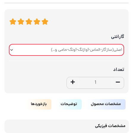
گارانتی
تعداد
مشخصات محصول
توضیحات
بازخوردها
مشخصات فیزیکی