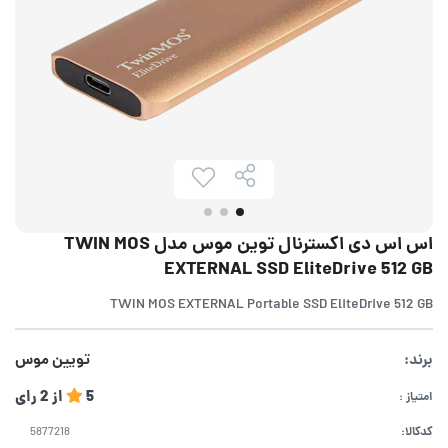
اس اس دی اکسترنال توین موس مدل TWIN MOS
EXTERNAL SSD EliteDrive 512 GB
TWIN MOS EXTERNAL Portable SSD EliteDrive 512 GB
برند:
تویین موس
5
از
2
رای
امتیاز :
کدکالا: