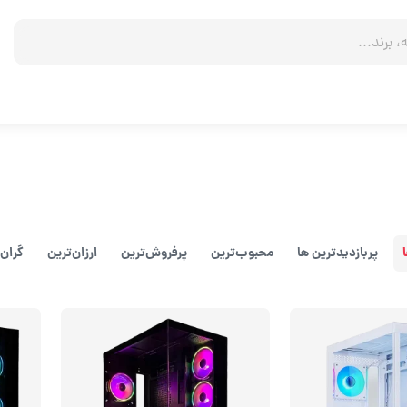
پربازدیدترین ها
محبوب‌‌ترین
پرفروش‌ترین
ارزان‌ترین
گران‌