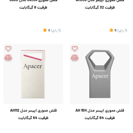
فلش مموری اپیسر مدل AH336
فلش مموری oscoo مدل 008U
ظرفیت 32 گیگابایت
ظرفیت 8 گیگابایت
(1
رای
)
5
(1
رای
)
3
فلش مموری اپیسر مدل AH 15H
فلش مموری اپیسر مدل AH112
ظرفیت 64 گیگابایت
ظرفیت 64 گیگابایت