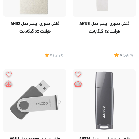
فلش مموری اپیسر مدل AH13E
فلش مموری اپیسر مدل AH112
ظرفیت 32 گیگابایت
ظرفیت 32 گیگابایت
(1
رای
)
5
(1
رای
)
5