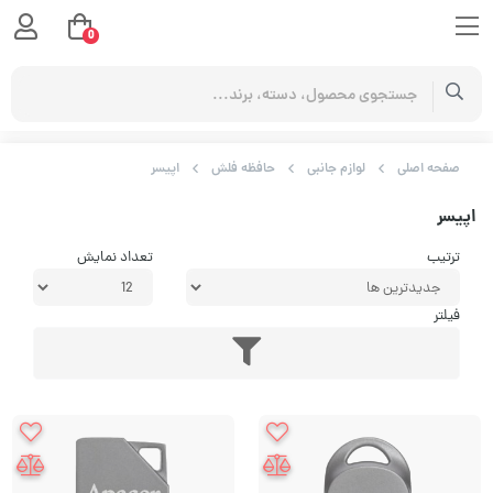
0
صفحه اصلی
لوازم جانبی
حافظه فلش
اپیسر
اپیسر
ترتیب
تعداد نمایش
فیلتر