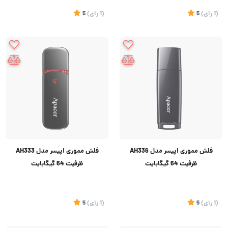
(1
رای
)
5
(1
رای
)
5
فلش مموری اپیسر مدل AH336
فلش مموری اپیسر مدل AH333
ظرفیت 64 گیگابایت
ظرفیت 64 گیگابایت
(1
رای
)
5
(1
رای
)
5