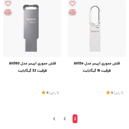
فلش مموری اپیسر مدل AH13e
فلش مموری اپیسر مدل AH360
ظرفیت 16 گیگابایت
ظرفیت 32 گیگابایت
(1
رای
)
5
(1
رای
)
5
2
1