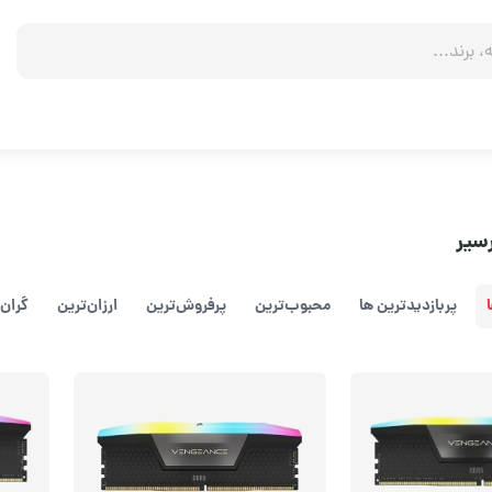
سیر
پربازدیدترین ها
محبوب‌‌ترین
پرفروش‌ترین
ارزان‌ترین
گران‌