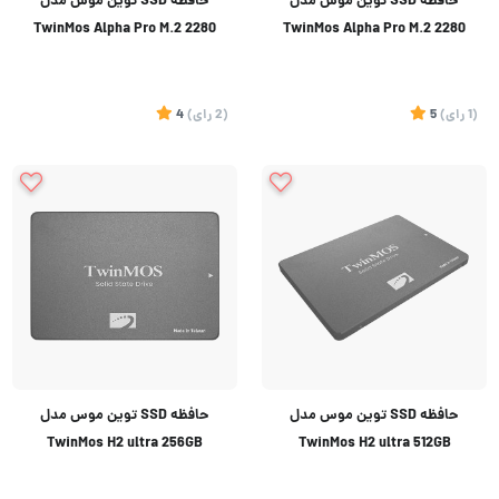
حافظه SSD توین موس مدل
حافظه SSD توین موس مدل
TwinMos Alpha Pro M.2 2280
TwinMos Alpha Pro M.2 2280
128GB NVMe
512GB NVMe
(1
رای
)
5
(2
رای
)
4
حافظه SSD توین موس مدل
حافظه SSD توین موس مدل
TwinMos H2 ultra 256GB
TwinMos H2 ultra 512GB