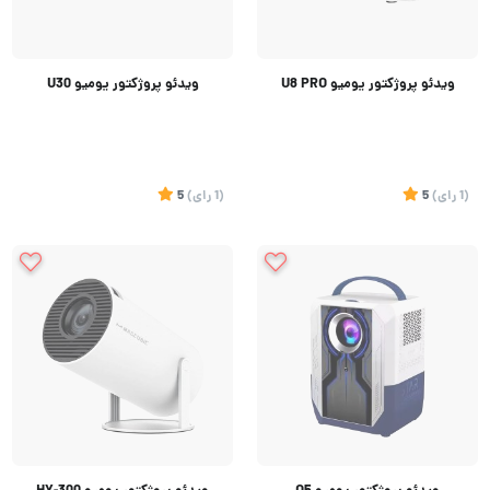
ویدئو پروژکتور یومیو U8 PRO
ویدئو پروژکتور یومیو U30
(1
رای
)
5
(1
رای
)
5