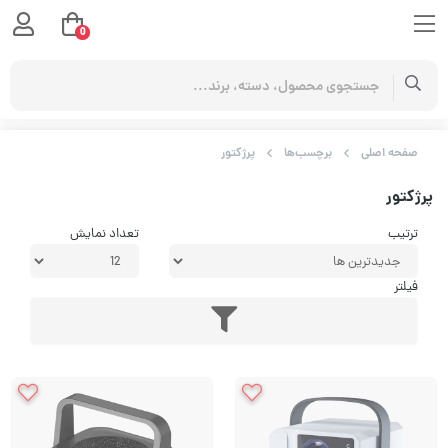
0
صفحه اصلی
برچسب‌ها
پرژکتور
پرژکتور
ترتیب
تعداد نمایش
فیلتر