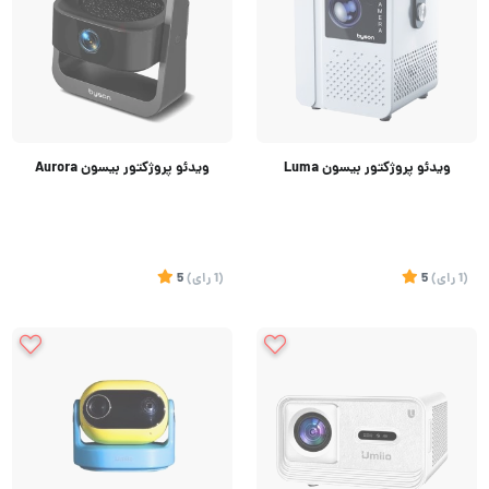
ویدئو پروژکتور بیسون Luma
ویدئو پروژکتور بیسون Aurora
(1
رای
)
5
(1
رای
)
5