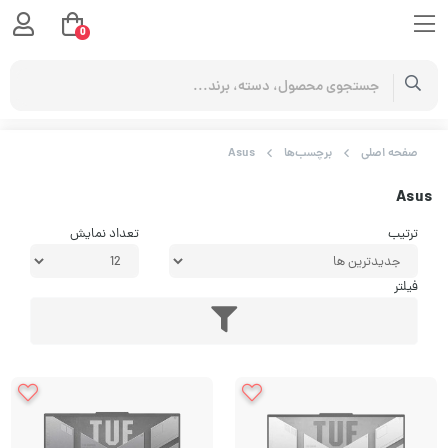
0
صفحه اصلی
برچسب‌ها
Asus
Asus
ترتیب
تعداد نمایش
فیلتر