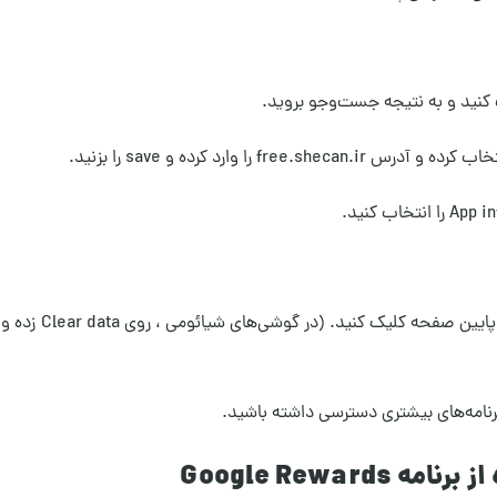
 برنامه‌های بیشتری دسترسی داشته باشید.
Google Rewa