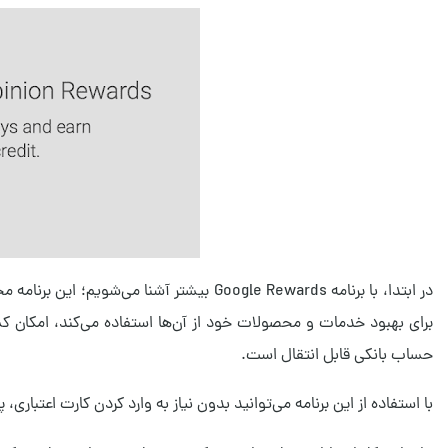
در ابتدا، با برنامه Google Rewards بیشتر آش
برای بهبود خدمات و محصولات خود از آن‌ها استفاده می‌کند، امکان کسب
حساب بانکی قابل انتقال است.
با استفاده از این برنامه می‌توانید بدون نیاز به وارد کردن کارت اعتباری