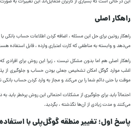
این در حالی است که بسیاری از کاربران متمایل‌اند این تغییرات به صورت
راهکار اصلی
راهکار روتین برای حل این مسئله ، اضافه کردن اطلاعات حساب بانکی یا 
می‌دهد و وابسته به مناطقی که کارت اعتباری وارده ، قابل استفاده هست
راهکار اصلی هم اما بدون مشکل نیست ، زیرا این روش برای افرادی که ح
اغلب موارد گوگل امکان تشخیص جعلی بودن حساب و جلوگیری از پذیرش 
موقت یا حتی دائم شما را بن می‌کند و مجاز به وارد کردن حساب بانکی ن
احتمالاً باید برای جلوگیری از مشکلات احتمالی این روش پرخطر باید به د
می‌کنند و مدت زیادی از آن‌ها نگذشته ، بگردید.
پاسخ اول؛ تغییر منطقه گوگل‌پلی با استفاده از امکان rivate DNS