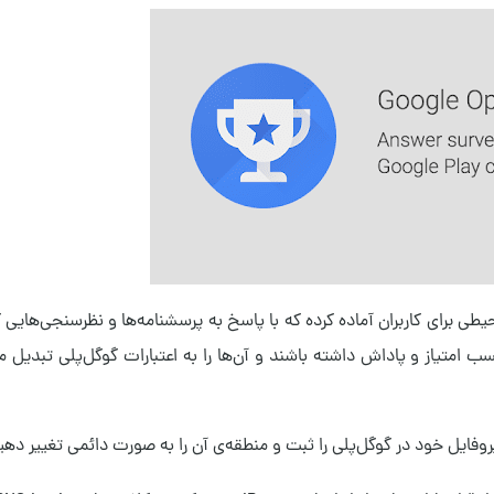
نا می‌شویم؛ این برنامه محیطی برای کاربران آماده کرده که با پاسخ به پرسشنامه‌ها و نظرسنجی‌ه
 امتیاز و پاداش داشته باشند و آن‌ها را به اعتبارات گوگل‌پلی تبدیل م
، پروفایل خود در گوگل‌پلی را ثبت و منطقه‌ی آن را به صورت دائمی تغییر دهی