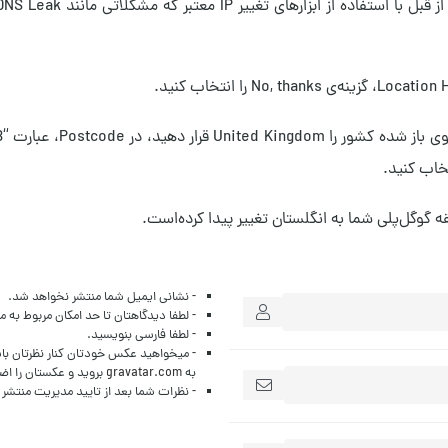
 گوگل‌پلی شما به انگلستان تغییر پیدا کرده‌است.
- نشانی ایمیل شما منتشر نخواهد شد.
- لطفا دیدگاهتان تا حد امکان مربوط به 
- لطفا فارسی بنویسید.
- میخواهید عکس خودتان کنار نظرتان با
به
gravatar.com
بروید و عکستان را اضا
- نظرات شما بعد از تایید مدیریت منتشر