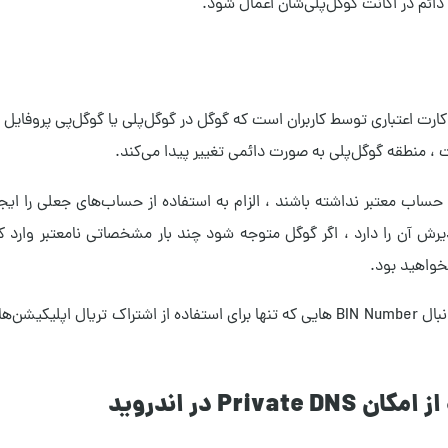
 دائم در اکانت گوگل‌پلی‌شان اعمال شود.
کارت اعتباری توسط کاربران است که گوگل در گوگل‌پلی یا گوگل‌پی پروفایل
 ، منطقه گوگل‌پلی به صورت دائمی تغییر پیدا می‌کند.
ساب معتبر نداشته باشند ، الزام به استفاده از حساب‌های جعلی را ایجا
آن را دارد ، اگر گوگل متوجه شود چند بار مشخصاتی نامعتبر وارد کرده
خواهید بود.
نبال
BIN Number هایی که تنها برای استفاده از اشتراک تریال اپلیکیشن‌ه
P در اندروید