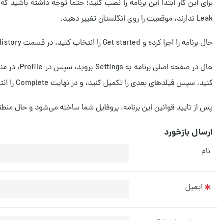
Leak ندارند، موقعیت را روی انگلستان تغییر دهید.
حال برنامه را اجرا کرده و Get started را انتخاب کنید، در قسمت Location History، گزینه‌ی No, thanks را انتخاب کنید.
کنید، سپس فیلدهای بعدی را تکمیل کنید، و در نهایت Complete را انتخاب کنید.
پس از تایید قوانین این برنامه، پروفایل شما ساخته می‌شود و حال منطقه
ارسال بازخورد
نام
ایمیل