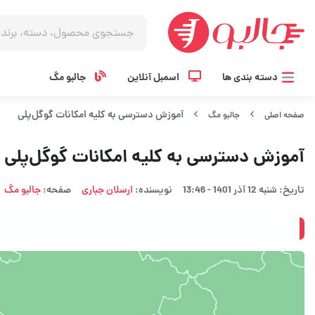
دسته بندی ها
اسمبل آنلاین
جالبو مگ
آموزش دسترسی به کلیه امکانات گوگل‌پلی
صفحه اصلی
جالبو مگ
آموزش دسترسی به کلیه امکانات گوگل‌پلی
تاریخ:
شنبه 12 آذر 1401 - 13:46
نویسنده:
ارسلان جباری
صفحه:
جالبو مگ