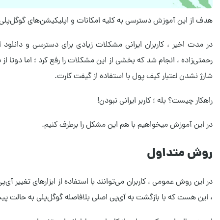
هدف از این آموزش دسترسی به کلیه امکانات و اپلیکیشن‌های گوگل‌پلی با
در مدت اخیر ، کاربران ایرانی مشکلات زیادی برای دسترسی و دانلود ا
رحمتی‌زاده ، انجام شد که بخشی از این مشکلات را رفع کرد ؛ اما دوتا از
شارژ نشدن اعتبار کیف پول با استفاده از گیفت کارت.
راهکار چیست؟ بله ؛ کاربر ایرانی نبودن!
در این آموزش میخواهیم با هم این مشکل را برطرف کنیم.
روش متداول
در این روش عمومی ، کاربران می‌توانند با استفاده از ابزارهای تغییر آ
، این هست که با بازگشت به آی‌پی اصلی بلافاصله گوگل‌پلی به حالت پیش