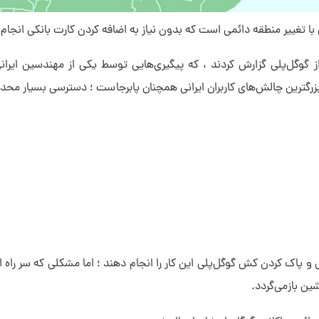
 تغییر منطقه دائمی است که بدون نیاز به اضافه کردن کارت بانکی انجام 
ز گوگل‌پلی گزارش کردند ، که پیگیری‌هایی توسط یکی از مهندسین ایران
 بزرگترین چالش‌های کاربران ایرانی همچنان پابرجاست ؛ دسترسی بسیار محدود
ی‌پی و پاک کردن کش گوگل‌پلی این کار را انجام دهند ؛ اما مشکلی که سر ر
ین بازمی‌گردد.