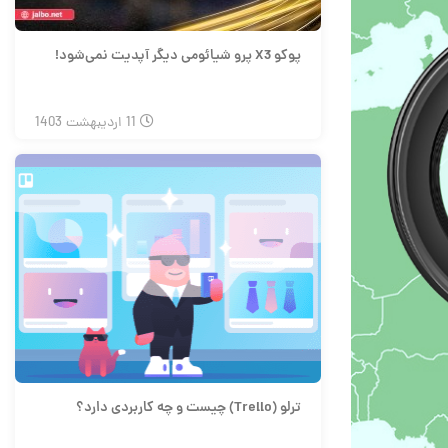
پوکو X3 پرو شیائومی دیگر آپدیت نمی‌شود!
11
اردیبهشت
1403
ترلو (Trello) چیست و چه کاربردی دارد؟