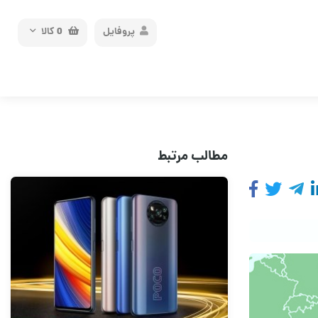
پروفایل
0
کالا
مطالب مرتبط